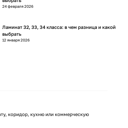
выбрать
24 февраля 2026
Ламинат 32, 33, 34 класса: в чем разница и какой
Напольные покрытия
выбрать
12 января 2026
ату, коридор, кухню или коммерческую