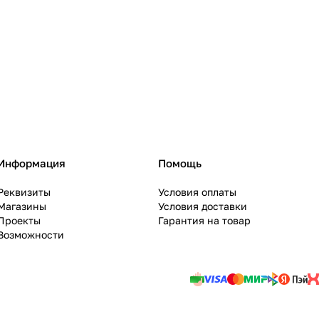
Информация
Помощь
Реквизиты
Условия оплаты
Магазины
Условия доставки
Проекты
Гарантия на товар
Возможности