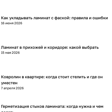
Как укладывать ламинат с фаской: правила и ошибки
Напольные покрытия
16 июня 2026
Ламинат в прихожей и коридоре: какой выбрать
Напольные покрытия
15 мая 2026
Ковролин в квартире: когда стоит стелить и где он
Напольные покрытия
уместен
7 апреля 2026
Герметизация стыков ламината: когда нужна и чем
Напольные покрытия