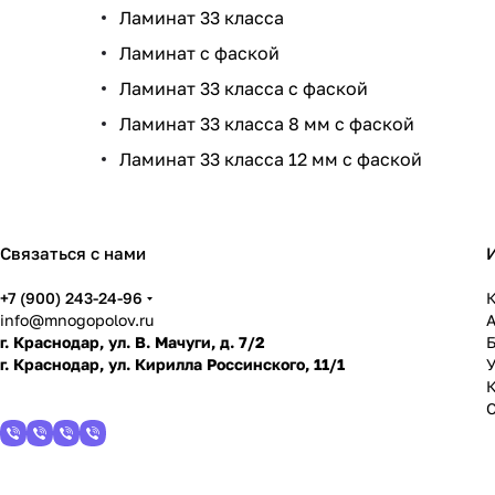
Ламинат 33 класса
Ламинат с фаской
Ламинат 33 класса с фаской
Ламинат 33 класса 8 мм с фаской
Ламинат 33 класса 12 мм с фаской
Связаться с нами
+7 (900) 243-24-96
К
info@mnogopolov.ru
г. Краснодар, ул. В. Мачуги, д. 7/2
г. Краснодар, ул. Кирилла Россинского, 11/1
У