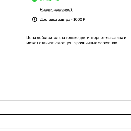
Нашли дешевле?
Доставка завтра - 1000 ₽
Цена действительна только для интернет-магазина и
может отличаться от цен в розничных магазинах