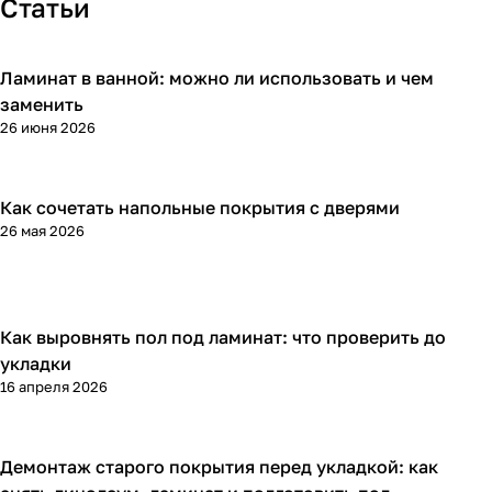
Статьи
Ламинат в ванной: можно ли использовать и чем
Напольные покрытия
заменить
26 июня 2026
Как сочетать напольные покрытия с дверями
Напольные покрытия
26 мая 2026
Как выровнять пол под ламинат: что проверить до
Напольные покрытия
укладки
16 апреля 2026
Демонтаж старого покрытия перед укладкой: как
Напольные покрытия