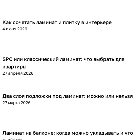
Как сочетать ламинат и плитку в интерьере
Напольные покрытия
4 июня 2026
SPC или классический ламинат: что выбрать для
Напольные покрытия
квартиры
27 апреля 2026
Два слоя подложки под ламинат: можно или нельзя
Напольные покрытия
27 марта 2026
Ламинат на балконе: когда можно укладывать и что
Напольные покрытия