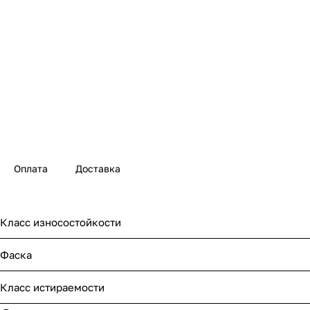
Оплата
Доставка
Класс износостойкости
Фаска
Класс истираемости