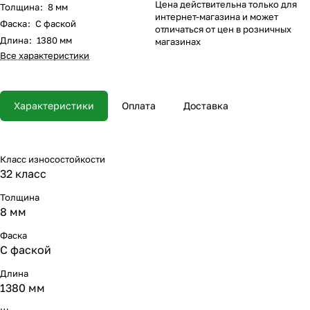
Цена действительна только для
Толщина
:
8 мм
интернет-магазина и может
Фаска
:
С фаской
отличаться от цен в розничных
Длина
:
1380 мм
магазинах
Все характеристики
Характеристики
Оплата
Доставка
Класс износостойкости
32 класс
Толщина
8 мм
Фаска
С фаской
Длина
1380 мм