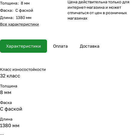
Цена действительна только для
Толщина
:
8 мм
интернет-магазина и может
Фаска
:
С фаской
отличаться от цен в розничных
Длина
:
1380 мм
магазинах
Все характеристики
Характеристики
Оплата
Доставка
Класс износостойкости
32 класс
Толщина
8 мм
Фаска
С фаской
Длина
1380 мм