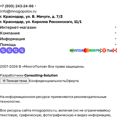
+7 (900) 243-24-96
info@mnogopolov.ru
г. Краснодар, ул. В. Мачуги, д. 7/2
г. Краснодар, ул. Кирилла Россинского, 11/1
Интернет-магазин
Компания
Информация
Помощь
2007-2026 © «МногоПолов» Все права защищены.
Разработчики
Consulting-Solution
Темная тема
Конфиденциальность
Оферта
На информационном ресурсе применяются
рекомендательные
технологии
.
Все ресурсы сайта mnogopolov.ru, включая (но не ограничиваясь)
текстовую, графическую, фотографическую и видео информацию,