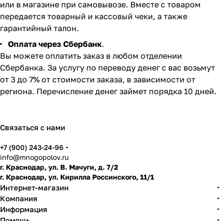
или в магазине при самовывозе. Вместе с товаром
передается товарный и кассовый чеки, а также
гарантийный талон.
Оплата через Сбербанк
.
Вы можете оплатить заказ в любом отделении
Сбербанка. За услугу по переводу денег с вас возьмут
от 3 до 7% от стоимости заказа, в зависимости от
региона. Перечисление денег займет порядка 10 дней.
Связаться с нами
+7 (900) 243-24-96
info@mnogopolov.ru
г. Краснодар, ул. В. Мачуги, д. 7/2
г. Краснодар, ул. Кирилла Россинского, 11/1
Интернет-магазин
Компания
Информация
Помощь