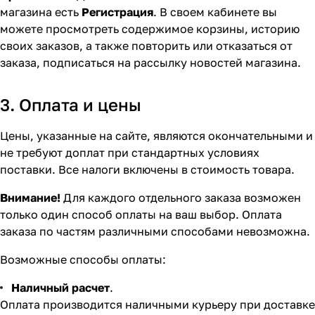
магазина есть
Регистрация
. В своем кабинете вы
можете просмотреть содержимое корзины, историю
своих заказов, а также повторить или отказаться от
заказа, подписаться на рассылку новостей магазина.
3. Оплата и цены
Цены, указанные на сайте, являются окончательными и
не требуют доплат при стандартных условиях
поставки. Все налоги включены в стоимость товара.
Внимание!
Для каждого отдельного заказа возможен
только один способ оплаты на ваш выбор. Оплата
заказа по частям различными способами невозможна.
Возможные способы оплаты:
Наличный расчет
.
Оплата производится наличными курьеру при доставке