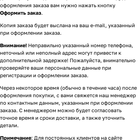
оформления заказа вам нужно нажать кнопку
Оформить заказ
.
Копия заказа будет выслана на ваш e-mail, указанный
при оформлении заказа.
Внимание!
Неправильно указанный номер телефона,
неточный или неполный адрес могут привести к
дополнительной задержке! Пожалуйста, внимательно
проверяйте ваши персональные данные при
регистрации и оформлении заказа.
Через некоторое время (обычно в течение часа) после
оформления покупки, с вами свяжется наш менеджер
по контактным данным, указанным при оформлении
заказа. С менеджером можно будет согласовать
точное время и сроки доставки, а также уточнить
детали.
Примечание
: Для постоянных клиентов на сайте