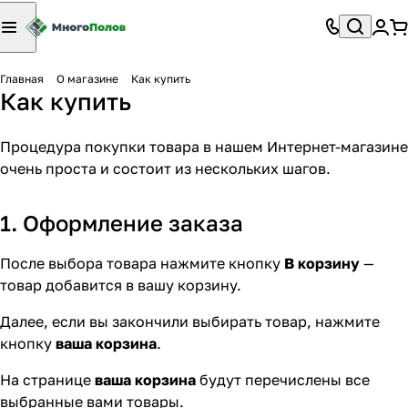
Главная
О магазине
Как купить
Как купить
Процедура покупки товара в нашем Интернет-магазине
очень проста и состоит из нескольких шагов.
1. Оформление заказа
После выбора товара нажмите кнопку
В корзину
—
товар добавится в вашу корзину.
Далее, если вы закончили выбирать товар, нажмите
кнопку
ваша корзина
.
На странице
ваша корзина
будут перечислены все
выбранные вами товары.