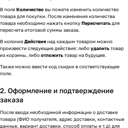
В поле
Количество
вы пожете изменить количество
товара для покупки. После изменения количества
товара необходимо нажать кнопку
Пересчитать
для
пересчета итоговой суммы заказа.
В колонке
Действия
над каждым товаром можно
произвести следующие действия: либо
удалить
товар
из корзины, либо
отложить
товар на будущее.
Также можно ввести код скидки в соответствующее
поле.
2. Оформление и подтверждение
заказа
После ввода необходимой информации о доставке
товара (ФИО получателя, адрес доставки, контактные
данные, вариант доставки, способ оплаты и т.д) для