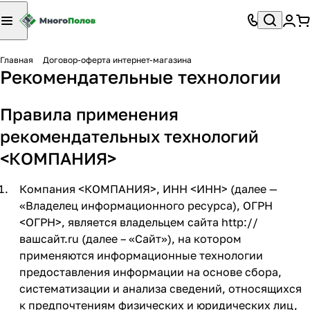
Главная
Договор-оферта интернет-магазина
Рекомендательные технологии
Правила применения
рекомендательных технологий
<КОМПАНИЯ>
Компания <КОМПАНИЯ>, ИНН <ИНН> (далее —
«Владелец информационного ресурса), ОГРН
<ОГРН>, является владельцем сайта
http://
вашсайт.ru
(далее – «Сайт»), на котором
применяются информационные технологии
предоставления информации на основе сбора,
систематизации и анализа сведений, относящихся
к предпочтениям физических и юридических лиц,