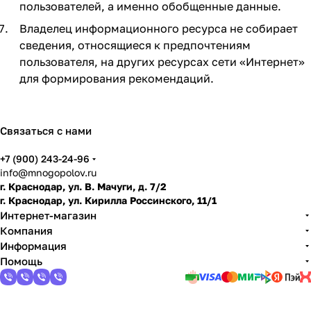
пользователей, а именно обобщенные данные.
Владелец информационного ресурса не собирает
сведения, относящиеся к предпочтениям
пользователя, на других ресурсах сети «Интернет»
для формирования рекомендаций.
Связаться с нами
+7 (900) 243-24-96
info@mnogopolov.ru
г. Краснодар, ул. В. Мачуги, д. 7/2
г. Краснодар, ул. Кирилла Россинского, 11/1
Интернет-магазин
Компания
Информация
Помощь