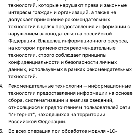
технологий, которые нарушают права и законные
интересы граждан и организаций, а также не
допускает применение рекомендательных
технологий в целях предоставления информации с
нарушением законодательства российской
Федерации. Владелец информационного ресурса,
на котором применяются рекомендательные
технологии, строго соблюдает принципы
конфиденциальности и безопасности личных
данных, используемых в рамках рекомендательных
технологий.
Рекомендательные технологии — информационные
технологии предоставления информации на основе
сбора, систематизации и анализа сведений,
относящихся к предпочтениям пользователей сети
"Интернет", находящихся на территории
Российской Федерации.
Во всех операция при обработке модуля «1C-