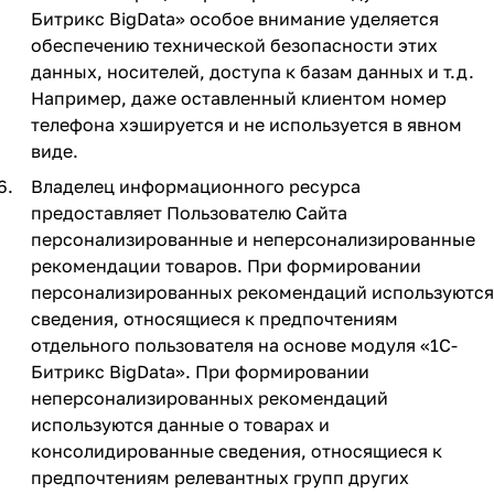
Битрикс BigData» особое внимание уделяется
обеспечению технической безопасности этих
данных, носителей, доступа к базам данных и т.д.
Например, даже оставленный клиентом номер
телефона хэшируется и не используется в явном
виде.
Владелец информационного ресурса
предоставляет Пользователю Сайта
персонализированные и неперсонализированные
рекомендации товаров. При формировании
персонализированных рекомендаций используются
сведения, относящиеся к предпочтениям
отдельного пользователя на основе модуля «1C-
Битрикс BigData». При формировании
неперсонализированных рекомендаций
используются данные о товарах и
консолидированные сведения, относящиеся к
предпочтениям релевантных групп других