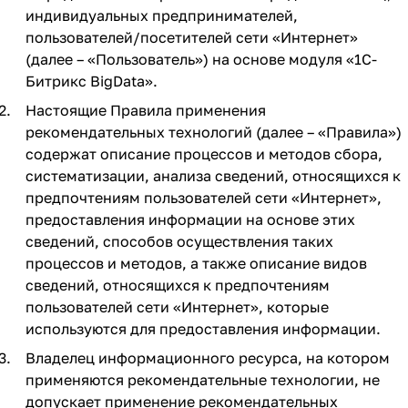
индивидуальных предпринимателей,
пользователей/посетителей сети «Интернет»
(далее – «Пользователь») на основе модуля «1C-
Битрикс BigData».
Настоящие Правила применения
рекомендательных технологий (далее – «Правила»)
содержат описание процессов и методов сбора,
систематизации, анализа сведений, относящихся к
предпочтениям пользователей сети «Интернет»,
предоставления информации на основе этих
сведений, способов осуществления таких
процессов и методов, а также описание видов
сведений, относящихся к предпочтениям
пользователей сети «Интернет», которые
используются для предоставления информации.
Владелец информационного ресурса, на котором
применяются рекомендательные технологии, не
допускает применение рекомендательных