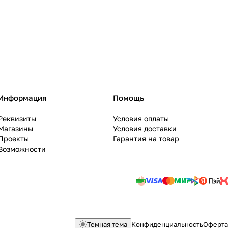
Информация
Помощь
Реквизиты
Условия оплаты
Магазины
Условия доставки
Проекты
Гарантия на товар
Возможности
Темная тема
Конфиденциальность
Оферта