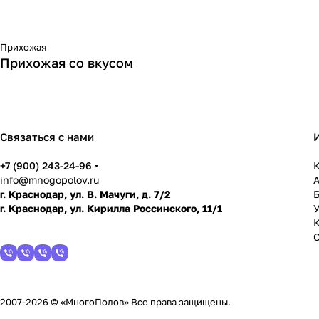
Прихожая
Прихожая со вкусом
Связаться с нами
+7 (900) 243-24-96
К
info@mnogopolov.ru
г. Краснодар, ул. В. Мачуги, д. 7/2
г. Краснодар, ул. Кирилла Россинского, 11/1
У
2007-2026 © «МногоПолов» Все права защищены.