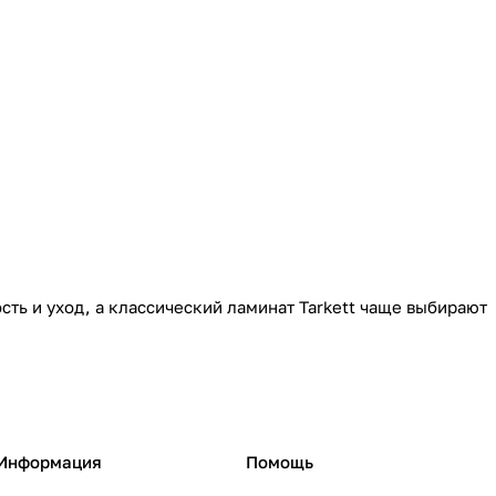
сть и уход, а классический ламинат Tarkett чаще выбирают
Информация
Помощь