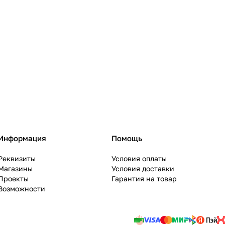
Информация
Помощь
Реквизиты
Условия оплаты
Магазины
Условия доставки
Проекты
Гарантия на товар
Возможности