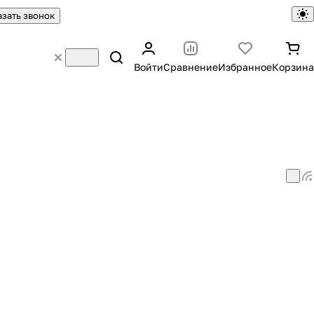
азать звонок
Войти
Сравнение
Избранное
Корзина