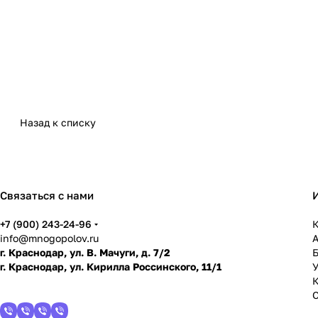
Назад к списку
Связаться с нами
+7 (900) 243-24-96
К
info@mnogopolov.ru
г. Краснодар, ул. В. Мачуги, д. 7/2
г. Краснодар, ул. Кирилла Россинского, 11/1
У