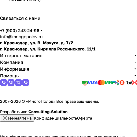
Связаться с нами
+7 (900) 243-24-96
info@mnogopolov.ru
г. Краснодар, ул. В. Мачуги, д. 7/2
г. Краснодар, ул. Кирилла Россинского, 11/1
Интернет-магазин
Компания
Информация
Помощь
2007-2026 © «МногоПолов» Все права защищены.
Разработчики
Consulting-Solution
Темная тема
Конфиденциальность
Оферта
На информационном ресурсе применяются
рекомендательные