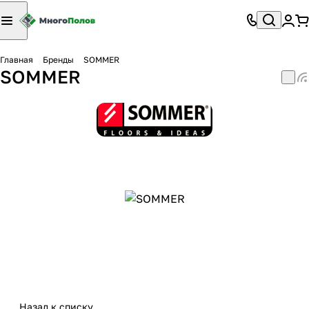
Главная
Бренды
SOMMER
SOMMER
Назад к списку