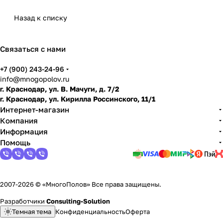
Назад к списку
Связаться с нами
+7 (900) 243-24-96
info@mnogopolov.ru
г. Краснодар, ул. В. Мачуги, д. 7/2
г. Краснодар, ул. Кирилла Россинского, 11/1
Интернет-магазин
Компания
Информация
Помощь
2007-2026 © «МногоПолов» Все права защищены.
Разработчики
Consulting-Solution
Темная тема
Конфиденциальность
Оферта