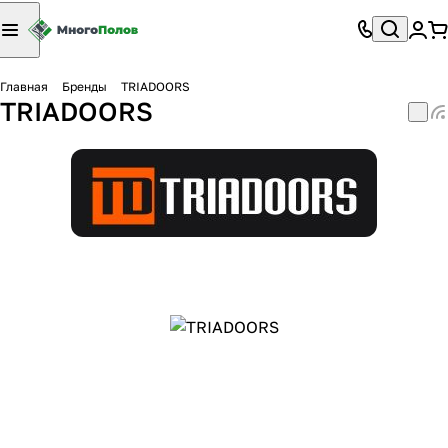
Главная
Бренды
TRIADOORS
TRIADOORS