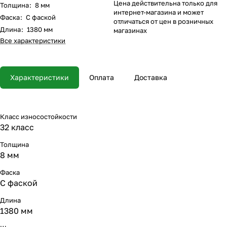
Цена действительна только для
Толщина
:
8 мм
интернет-магазина и может
Фаска
:
С фаской
отличаться от цен в розничных
Длина
:
1380 мм
магазинах
Все характеристики
Характеристики
Оплата
Доставка
Класс износостойкости
32 класс
Толщина
8 мм
Фаска
С фаской
Длина
1380 мм