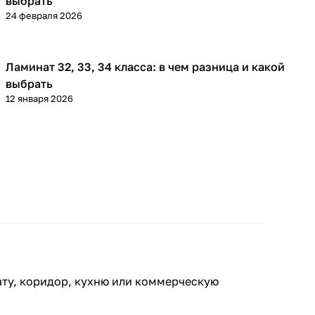
выбрать
24 февраля 2026
Ламинат 32, 33, 34 класса: в чем разница и какой
Напольные покрытия
выбрать
12 января 2026
ату, коридор, кухню или коммерческую