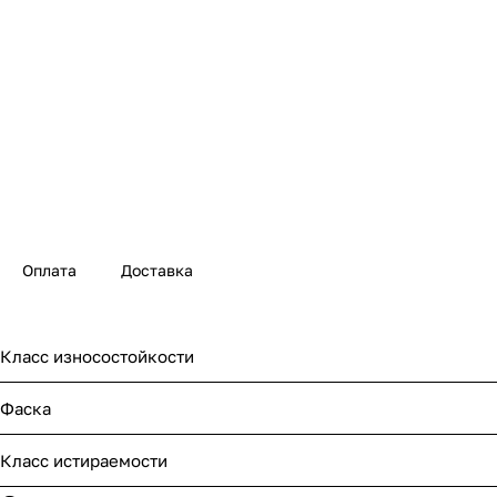
Оплата
Доставка
Класс износостойкости
Фаска
Класс истираемости