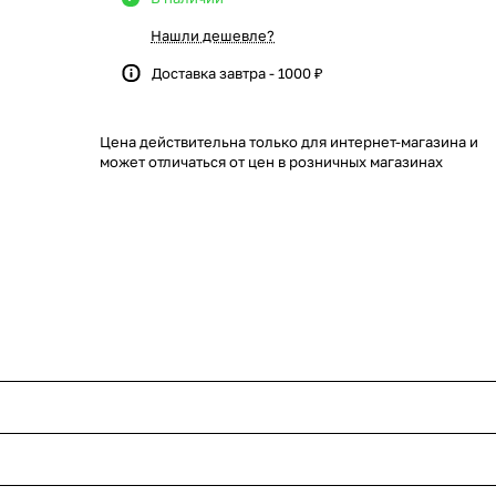
Нашли дешевле?
Доставка завтра - 1000 ₽
Цена действительна только для интернет-магазина и
может отличаться от цен в розничных магазинах