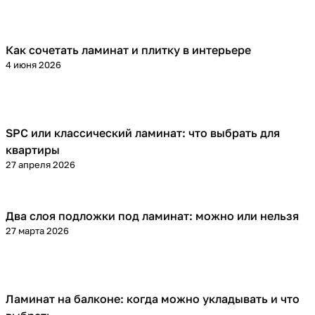
Как сочетать ламинат и плитку в интерьере
Напольные покрытия
4 июня 2026
SPC или классический ламинат: что выбрать для
Напольные покрытия
квартиры
27 апреля 2026
Два слоя подложки под ламинат: можно или нельзя
Напольные покрытия
27 марта 2026
Ламинат на балконе: когда можно укладывать и что
Напольные покрытия