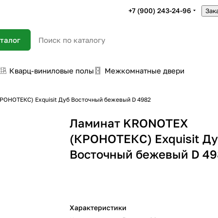
+7 (900) 243-24-96
Зак
талог
Кварц-виниловые полы
Межкомнатные двери
ОНОТЕКС) Exquisit Дуб Восточный бежевый D 4982
Ламинат KRONOTEX
(КРОНОТЕКС) Exquisit Д
Восточный бежевый D 49
Характеристики