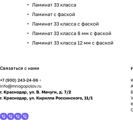
Ламинат 33 класса
Ламинат с фаской
Ламинат 33 класса с фаской
Ламинат 33 класса 8 мм с фаской
Ламинат 33 класса 12 мм с фаской
Связаться с нами
+7 (900) 243-24-96
К
info@mnogopolov.ru
г. Краснодар, ул. В. Мачуги, д. 7/2
г. Краснодар, ул. Кирилла Россинского, 11/1
У