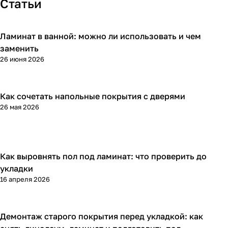
Статьи
Ламинат в ванной: можно ли использовать и чем
Напольные покрытия
заменить
26 июня 2026
Как сочетать напольные покрытия с дверями
Напольные покрытия
26 мая 2026
Как выровнять пол под ламинат: что проверить до
Напольные покрытия
укладки
16 апреля 2026
Демонтаж старого покрытия перед укладкой: как
Напольные покрытия