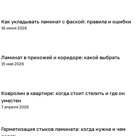
Как укладывать ламинат с фаской: правила и ошибки
Напольные покрытия
16 июня 2026
Ламинат в прихожей и коридоре: какой выбрать
Напольные покрытия
15 мая 2026
Ковролин в квартире: когда стоит стелить и где он
Напольные покрытия
уместен
7 апреля 2026
Герметизация стыков ламината: когда нужна и чем
Напольные покрытия