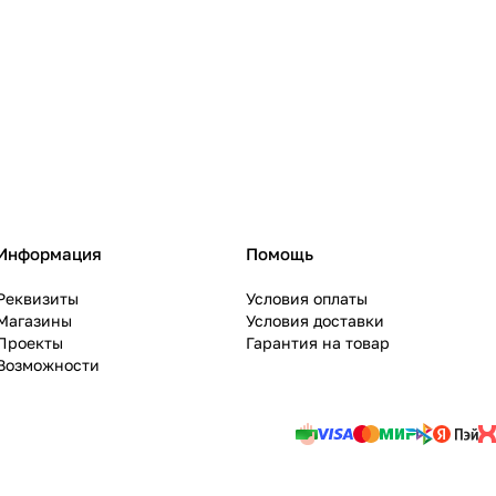
Информация
Помощь
Реквизиты
Условия оплаты
Магазины
Условия доставки
Проекты
Гарантия на товар
Возможности