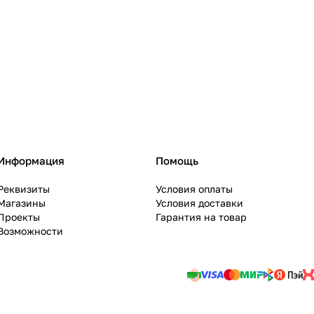
Информация
Помощь
Реквизиты
Условия оплаты
Магазины
Условия доставки
Проекты
Гарантия на товар
Возможности