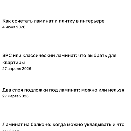
Как сочетать ламинат и плитку в интерьере
Напольные покрытия
4 июня 2026
SPC или классический ламинат: что выбрать для
Напольные покрытия
квартиры
27 апреля 2026
Два слоя подложки под ламинат: можно или нельзя
Напольные покрытия
27 марта 2026
Ламинат на балконе: когда можно укладывать и что
Напольные покрытия