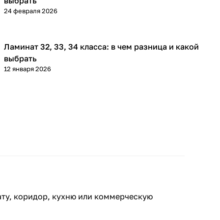
выбрать
24 февраля 2026
Ламинат 32, 33, 34 класса: в чем разница и какой
Напольные покрытия
выбрать
12 января 2026
ату, коридор, кухню или коммерческую