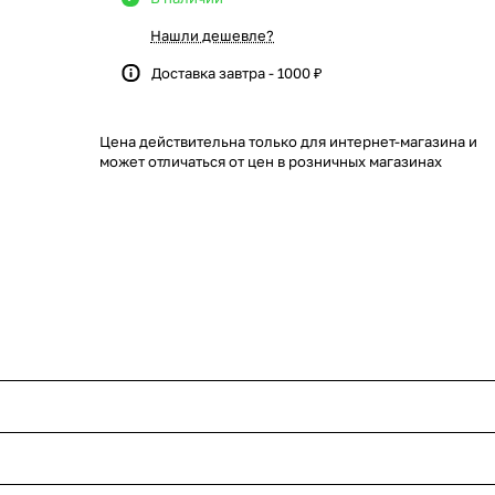
Нашли дешевле?
Доставка завтра - 1000 ₽
Цена действительна только для интернет-магазина и
может отличаться от цен в розничных магазинах