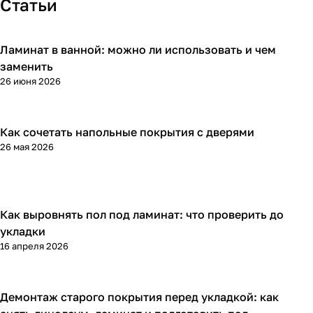
Статьи
Ламинат в ванной: можно ли использовать и чем
Напольные покрытия
заменить
26 июня 2026
Как сочетать напольные покрытия с дверями
Напольные покрытия
26 мая 2026
Как выровнять пол под ламинат: что проверить до
Напольные покрытия
укладки
16 апреля 2026
Демонтаж старого покрытия перед укладкой: как
Напольные покрытия