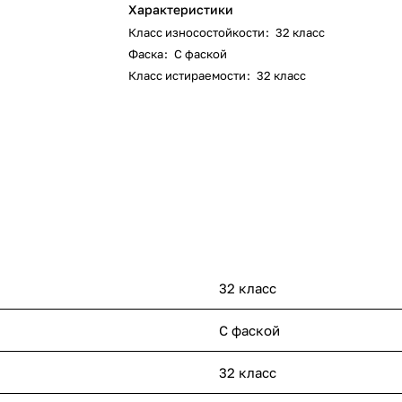
Характеристики
Класс износостойкости
:
32 класс
Фаска
:
С фаской
Класс истираемости
:
32 класс
32 класс
С фаской
32 класс