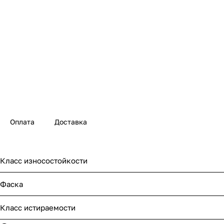
Оплата
Доставка
Класс износостойкости
Фаска
Класс истираемости