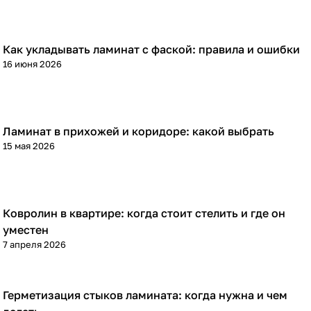
Как укладывать ламинат с фаской: правила и ошибки
Напольные покрытия
16 июня 2026
Ламинат в прихожей и коридоре: какой выбрать
Напольные покрытия
15 мая 2026
Ковролин в квартире: когда стоит стелить и где он
Напольные покрытия
уместен
7 апреля 2026
Герметизация стыков ламината: когда нужна и чем
Напольные покрытия