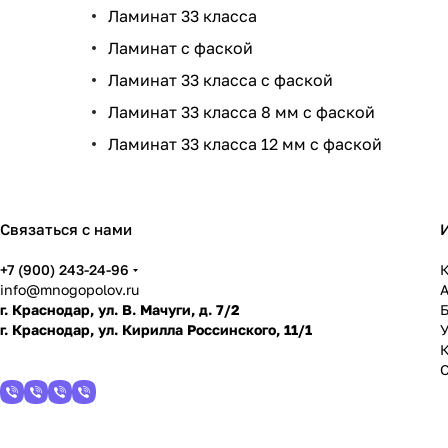
Ламинат 33 класса
Ламинат с фаской
Ламинат 33 класса с фаской
Ламинат 33 класса 8 мм с фаской
Ламинат 33 класса 12 мм с фаской
Связаться с нами
+7 (900) 243-24-96
К
info@mnogopolov.ru
г. Краснодар, ул. В. Мачуги, д. 7/2
г. Краснодар, ул. Кирилла Россинского, 11/1
У