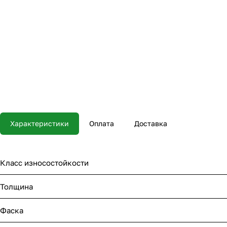
Характеристики
Оплата
Доставка
Класс износостойкости
Толщина
Фаска