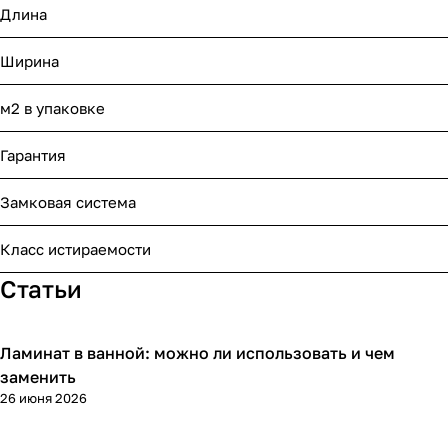
Длина
Ширина
м2 в упаковке
Гарантия
Замковая система
Класс истираемости
Статьи
Ламинат в ванной: можно ли использовать и чем
Напольные покрытия
заменить
26 июня 2026