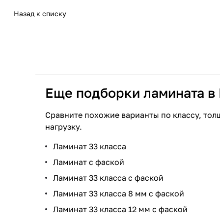
Назад к списку
Еще подборки ламината в
Сравните похожие варианты по классу, тол
нагрузку.
Ламинат 33 класса
Ламинат с фаской
Ламинат 33 класса с фаской
Ламинат 33 класса 8 мм с фаской
Ламинат 33 класса 12 мм с фаской