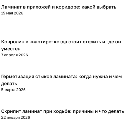
Ламинат в прихожей и коридоре: какой выбрать
Напольные покрытия
15 мая 2026
Ковролин в квартире: когда стоит стелить и где он
Напольные покрытия
уместен
7 апреля 2026
Герметизация стыков ламината: когда нужна и чем
Напольные покрытия
делать
5 марта 2026
Скрипит ламинат при ходьбе: причины и что делать
Напольные покрытия
22 января 2026