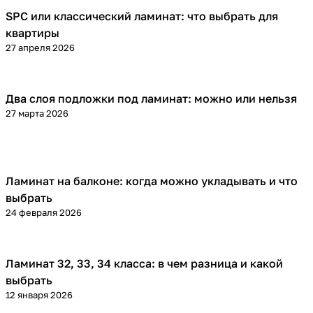
SPC или классический ламинат: что выбрать для
Напольные покрытия
квартиры
27 апреля 2026
Два слоя подложки под ламинат: можно или нельзя
Напольные покрытия
27 марта 2026
Ламинат на балконе: когда можно укладывать и что
Напольные покрытия
выбрать
24 февраля 2026
Ламинат 32, 33, 34 класса: в чем разница и какой
Напольные покрытия
выбрать
12 января 2026