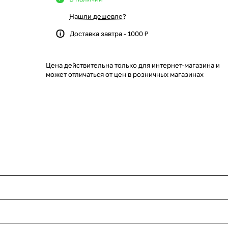
Нашли дешевле?
Доставка завтра - 1000 ₽
Цена действительна только для интернет-магазина и
может отличаться от цен в розничных магазинах