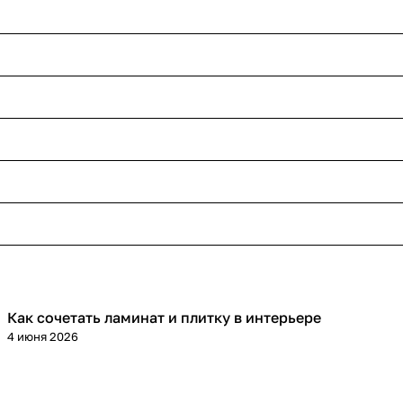
Как сочетать ламинат и плитку в интерьере
Напольные покрытия
4 июня 2026