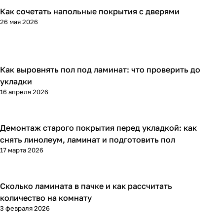
Как сочетать напольные покрытия с дверями
Напольные покрытия
26 мая 2026
Как выровнять пол под ламинат: что проверить до
Напольные покрытия
укладки
16 апреля 2026
Демонтаж старого покрытия перед укладкой: как
Напольные покрытия
снять линолеум, ламинат и подготовить пол
17 марта 2026
Сколько ламината в пачке и как рассчитать
Напольные покрытия
количество на комнату
3 февраля 2026