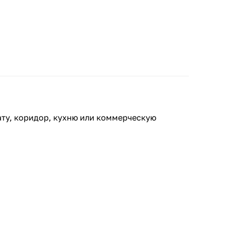
ату, коридор, кухню или коммерческую