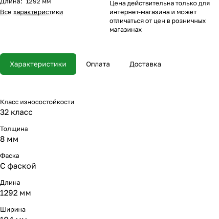
Длина
:
1292 мм
Цена действительна только для
Все характеристики
интернет-магазина и может
отличаться от цен в розничных
магазинах
Характеристики
Оплата
Доставка
Класс износостойкости
32 класс
Толщина
8 мм
Фаска
С фаской
Длина
1292 мм
Ширина