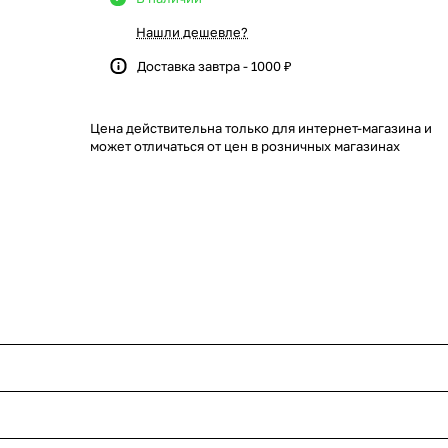
Нашли дешевле?
Доставка завтра - 1000 ₽
Цена действительна только для интернет-магазина и
может отличаться от цен в розничных магазинах