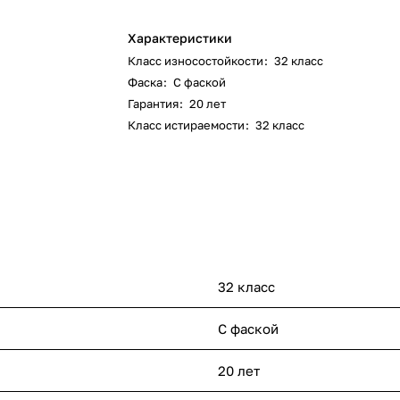
Характеристики
Класс износостойкости
:
32 класс
Фаска
:
С фаской
Гарантия
:
20 лет
Класс истираемости
:
32 класс
32 класс
С фаской
20 лет