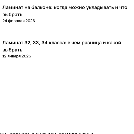
Ламинат на балконе: когда можно укладывать и что
Напольные покрытия
выбрать
24 февраля 2026
Ламинат 32, 33, 34 класса: в чем разница и какой
Напольные покрытия
выбрать
12 января 2026
ату, коридор, кухню или коммерческую