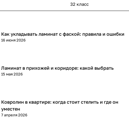
32 класс
Как укладывать ламинат с фаской: правила и ошибки
Напольные покрытия
16 июня 2026
Ламинат в прихожей и коридоре: какой выбрать
Напольные покрытия
15 мая 2026
Ковролин в квартире: когда стоит стелить и где он
Напольные покрытия
уместен
7 апреля 2026