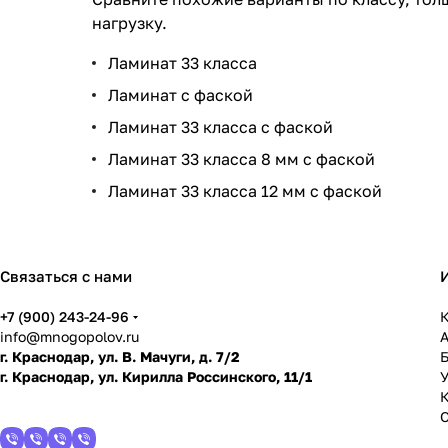
нагрузку.
Ламинат 33 класса
Ламинат с фаской
Ламинат 33 класса с фаской
Ламинат 33 класса 8 мм с фаской
Ламинат 33 класса 12 мм с фаской
Связаться с нами
+7 (900) 243-24-96
К
info@mnogopolov.ru
г. Краснодар, ул. В. Мачуги, д. 7/2
г. Краснодар, ул. Кирилла Россинского, 11/1
У