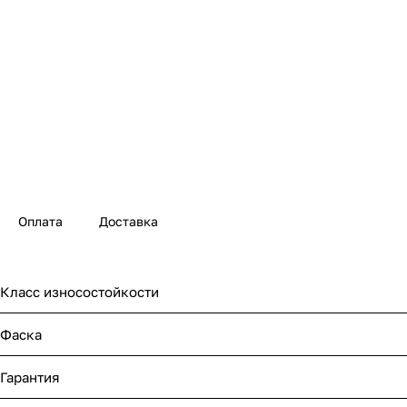
Оплата
Доставка
Класс износостойкости
Фаска
Гарантия