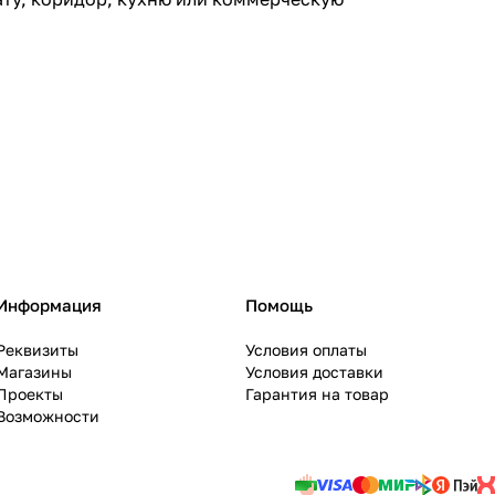
Информация
Помощь
Реквизиты
Условия оплаты
Магазины
Условия доставки
Проекты
Гарантия на товар
Возможности