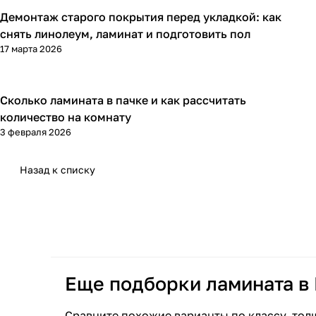
Демонтаж старого покрытия перед укладкой: как
Напольные покрытия
снять линолеум, ламинат и подготовить пол
17 марта 2026
Сколько ламината в пачке и как рассчитать
Напольные покрытия
количество на комнату
3 февраля 2026
Назад к списку
Еще подборки ламината в
Сравните похожие варианты по классу, тол