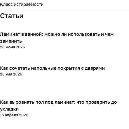
Класс истираемости
Статьи
Ламинат в ванной: можно ли использовать и чем
Напольные покрытия
заменить
26 июня 2026
Как сочетать напольные покрытия с дверями
Напольные покрытия
26 мая 2026
Как выровнять пол под ламинат: что проверить до
Напольные покрытия
укладки
16 апреля 2026