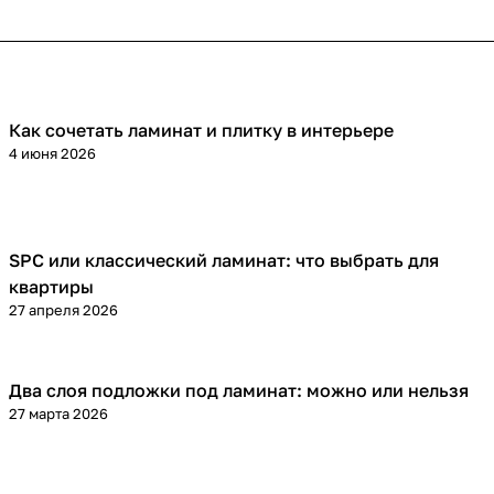
Как сочетать ламинат и плитку в интерьере
Напольные покрытия
4 июня 2026
SPC или классический ламинат: что выбрать для
Напольные покрытия
квартиры
27 апреля 2026
Два слоя подложки под ламинат: можно или нельзя
Напольные покрытия
27 марта 2026