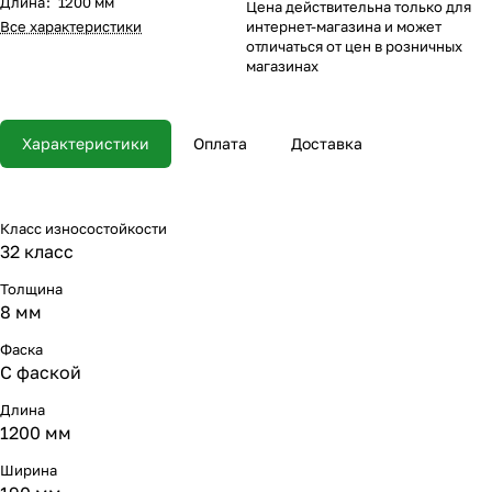
Длина
:
1200 мм
Цена действительна только для
Все характеристики
интернет-магазина и может
отличаться от цен в розничных
магазинах
Характеристики
Оплата
Доставка
Класс износостойкости
32 класс
Толщина
8 мм
Фаска
С фаской
Длина
1200 мм
Ширина