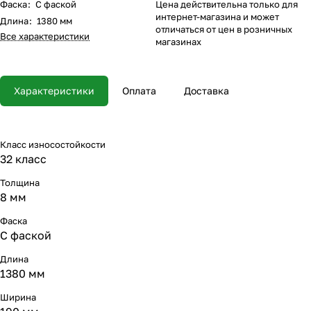
Фаска
:
С фаской
Цена действительна только для
интернет-магазина и может
Длина
:
1380 мм
отличаться от цен в розничных
Все характеристики
магазинах
Характеристики
Оплата
Доставка
Класс износостойкости
32 класс
Толщина
8 мм
Фаска
С фаской
Длина
1380 мм
Ширина