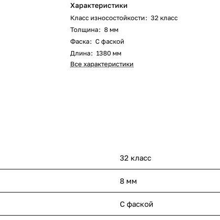
Характеристики
Класс износостойкости
:
32 класс
Толщина
:
8 мм
Фаска
:
С фаской
Длина
:
1380 мм
Все характеристики
32 класс
8 мм
С фаской