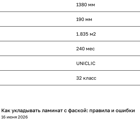
1380 мм
190 мм
1.835 м2
240 мес
UNICLIC
32 класс
Как укладывать ламинат с фаской: правила и ошибки
Напольные покрытия
16 июня 2026