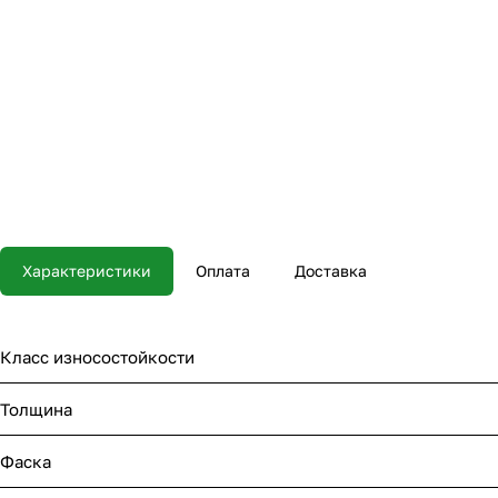
Характеристики
Оплата
Доставка
Класс износостойкости
Толщина
Фаска