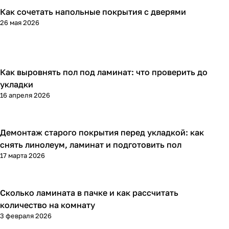
Как сочетать напольные покрытия с дверями
Напольные покрытия
26 мая 2026
Как выровнять пол под ламинат: что проверить до
Напольные покрытия
укладки
16 апреля 2026
Демонтаж старого покрытия перед укладкой: как
Напольные покрытия
снять линолеум, ламинат и подготовить пол
17 марта 2026
Сколько ламината в пачке и как рассчитать
Напольные покрытия
количество на комнату
3 февраля 2026