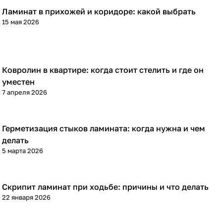
Ламинат в прихожей и коридоре: какой выбрать
Напольные покрытия
15 мая 2026
Ковролин в квартире: когда стоит стелить и где он
Напольные покрытия
уместен
7 апреля 2026
Герметизация стыков ламината: когда нужна и чем
Напольные покрытия
делать
5 марта 2026
Скрипит ламинат при ходьбе: причины и что делать
Напольные покрытия
22 января 2026