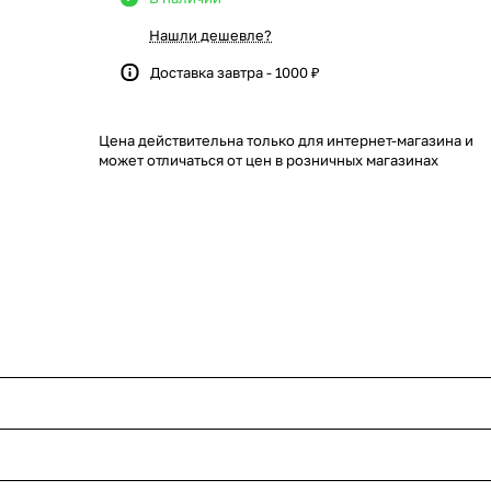
Нашли дешевле?
Доставка завтра - 1000 ₽
Цена действительна только для интернет-магазина и
может отличаться от цен в розничных магазинах