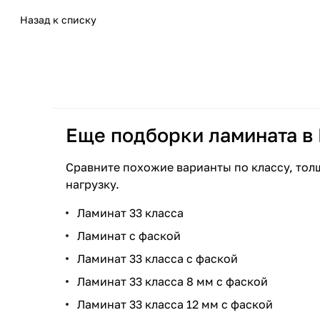
Назад к списку
Еще подборки ламината в
Сравните похожие варианты по классу, тол
нагрузку.
Ламинат 33 класса
Ламинат с фаской
Ламинат 33 класса с фаской
Ламинат 33 класса 8 мм с фаской
Ламинат 33 класса 12 мм с фаской