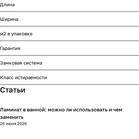
Длина
Ширина
м2 в упаковке
Гарантия
Замковая система
Класс истираемости
Статьи
Ламинат в ванной: можно ли использовать и чем
Напольные покрытия
заменить
26 июня 2026