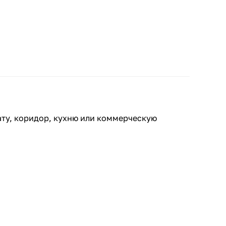
ату, коридор, кухню или коммерческую