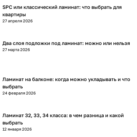
SPC или классический ламинат: что выбрать для
Напольные покрытия
квартиры
27 апреля 2026
Два слоя подложки под ламинат: можно или нельзя
Напольные покрытия
27 марта 2026
Ламинат на балконе: когда можно укладывать и что
Напольные покрытия
выбрать
24 февраля 2026
Ламинат 32, 33, 34 класса: в чем разница и какой
Напольные покрытия
выбрать
12 января 2026