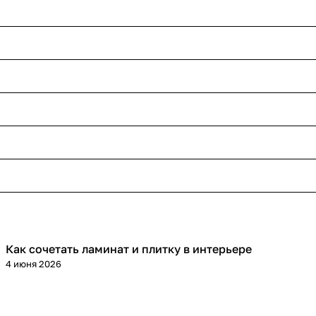
Как сочетать ламинат и плитку в интерьере
Напольные покрытия
4 июня 2026