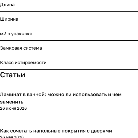
Длина
Ширина
м2 в упаковке
Замковая система
Класс истираемости
Статьи
Ламинат в ванной: можно ли использовать и чем
Напольные покрытия
заменить
26 июня 2026
Как сочетать напольные покрытия с дверями
Напольные покрытия
26 мая 2026