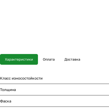
Характеристики
Оплата
Доставка
Класс износостойкости
Толщина
Фаска