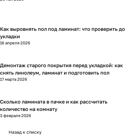
Как выровнять пол под ламинат: что проверить до
Напольные покрытия
укладки
16 апреля 2026
Демонтаж старого покрытия перед укладкой: как
Напольные покрытия
снять линолеум, ламинат и подготовить пол
17 марта 2026
Сколько ламината в пачке и как рассчитать
Напольные покрытия
количество на комнату
3 февраля 2026
Назад к списку