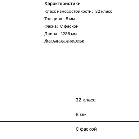
Характеристики
Класс износостойкости
:
32 класс
Толщина
:
8 мм
Фаска
:
С фаской
Длина
:
1285 мм
Все характеристики
32 класс
8 мм
С фаской