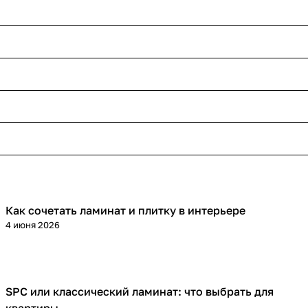
Как сочетать ламинат и плитку в интерьере
Напольные покрытия
4 июня 2026
SPC или классический ламинат: что выбрать для
Напольные покрытия