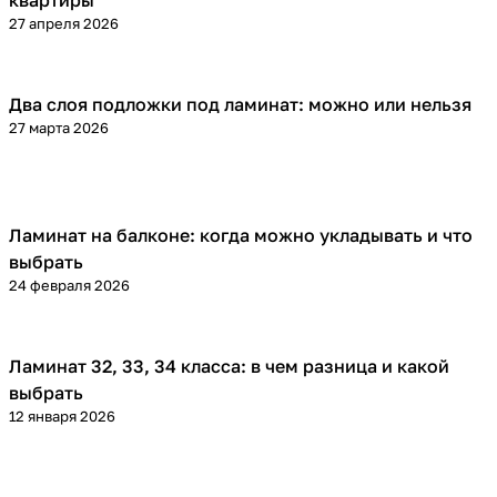
квартиры
27 апреля 2026
Два слоя подложки под ламинат: можно или нельзя
Напольные покрытия
27 марта 2026
Ламинат на балконе: когда можно укладывать и что
Напольные покрытия
выбрать
24 февраля 2026
Ламинат 32, 33, 34 класса: в чем разница и какой
Напольные покрытия
выбрать
12 января 2026