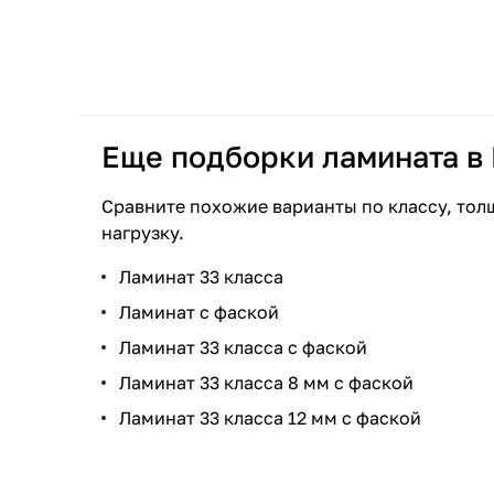
Еще подборки ламината в
Сравните похожие варианты по классу, тол
нагрузку.
Ламинат 33 класса
Ламинат с фаской
Ламинат 33 класса с фаской
Ламинат 33 класса 8 мм с фаской
Ламинат 33 класса 12 мм с фаской