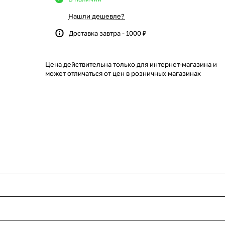
Нашли дешевле?
Доставка завтра - 1000 ₽
Цена действительна только для интернет-магазина и
может отличаться от цен в розничных магазинах