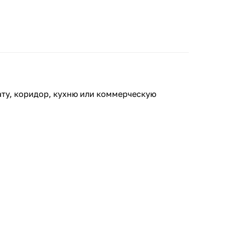
ату, коридор, кухню или коммерческую