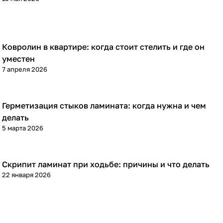
Ковролин в квартире: когда стоит стелить и где он
Напольные покрытия
уместен
7 апреля 2026
Герметизация стыков ламината: когда нужна и чем
Напольные покрытия
делать
5 марта 2026
Скрипит ламинат при ходьбе: причины и что делать
Напольные покрытия
22 января 2026