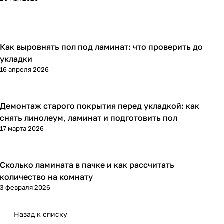
Как выровнять пол под ламинат: что проверить до
Напольные покрытия
укладки
16 апреля 2026
Демонтаж старого покрытия перед укладкой: как
Напольные покрытия
снять линолеум, ламинат и подготовить пол
17 марта 2026
Сколько ламината в пачке и как рассчитать
Напольные покрытия
количество на комнату
3 февраля 2026
Назад к списку