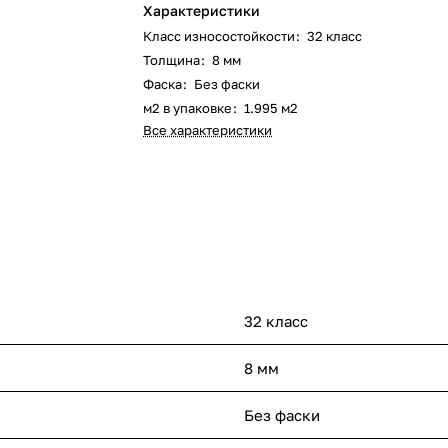
Характеристики
Класс износостойкости
:
32 класс
Толщина
:
8 мм
Фаска
:
Без фаски
м2 в упаковке
:
1.995 м2
Все характеристики
32 класс
8 мм
Без фаски