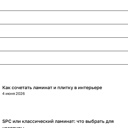
Как сочетать ламинат и плитку в интерьере
Напольные покрытия
4 июня 2026
SPC или классический ламинат: что выбрать для
Напольные покрытия