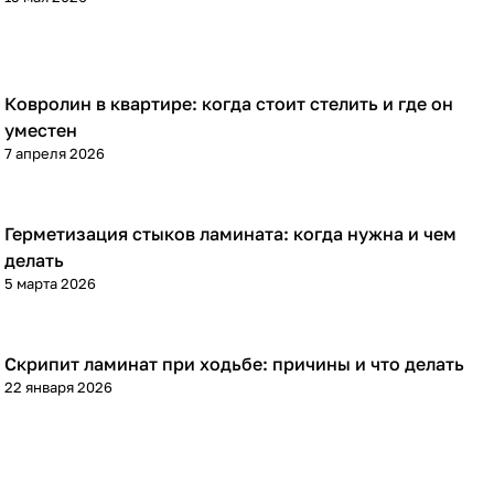
Ковролин в квартире: когда стоит стелить и где он
Напольные покрытия
уместен
7 апреля 2026
Герметизация стыков ламината: когда нужна и чем
Напольные покрытия
делать
5 марта 2026
Скрипит ламинат при ходьбе: причины и что делать
Напольные покрытия
22 января 2026