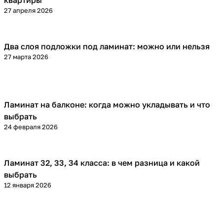
квартиры
27 апреля 2026
Два слоя подложки под ламинат: можно или нельзя
Напольные покрытия
27 марта 2026
Ламинат на балконе: когда можно укладывать и что
Напольные покрытия
выбрать
24 февраля 2026
Ламинат 32, 33, 34 класса: в чем разница и какой
Напольные покрытия
выбрать
12 января 2026