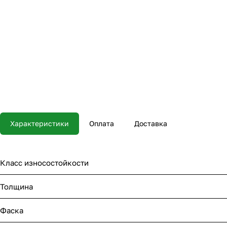
Характеристики
Оплата
Доставка
Класс износостойкости
Толщина
Фаска