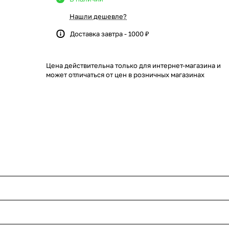
Нашли дешевле?
Доставка завтра - 1000 ₽
Цена действительна только для интернет-магазина и
может отличаться от цен в розничных магазинах