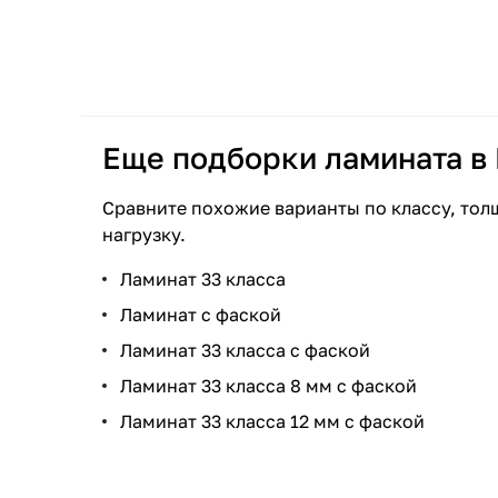
Еще подборки ламината в
Сравните похожие варианты по классу, тол
нагрузку.
Ламинат 33 класса
Ламинат с фаской
Ламинат 33 класса с фаской
Ламинат 33 класса 8 мм с фаской
Ламинат 33 класса 12 мм с фаской