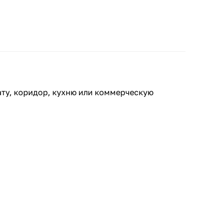
ату, коридор, кухню или коммерческую