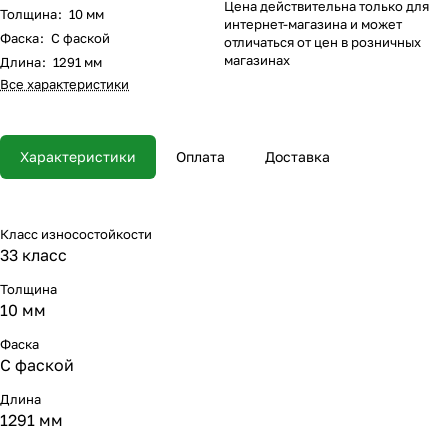
Цена действительна только для
Толщина
:
10 мм
интернет-магазина и может
Фаска
:
С фаской
отличаться от цен в розничных
магазинах
Длина
:
1291 мм
Все характеристики
Характеристики
Оплата
Доставка
Класс износостойкости
33 класс
Толщина
10 мм
Фаска
С фаской
Длина
1291 мм