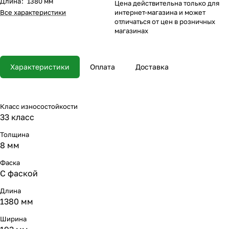
Длина
:
1380 мм
Цена действительна только для
Все характеристики
интернет-магазина и может
отличаться от цен в розничных
магазинах
Характеристики
Оплата
Доставка
Класс износостойкости
33 класс
Толщина
8 мм
Фаска
С фаской
Длина
1380 мм
Ширина