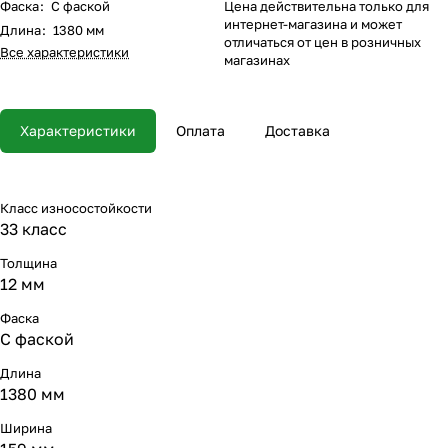
Фаска
:
С фаской
Цена действительна только для
интернет-магазина и может
Длина
:
1380 мм
отличаться от цен в розничных
Все характеристики
магазинах
Характеристики
Оплата
Доставка
Класс износостойкости
33 класс
Толщина
12 мм
Фаска
С фаской
Длина
1380 мм
Ширина