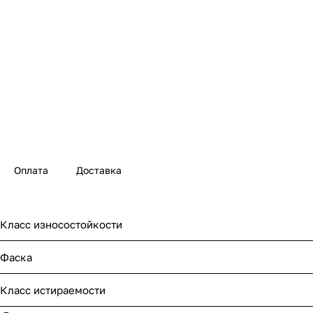
Оплата
Доставка
Класс износостойкости
Фаска
Класс истираемости