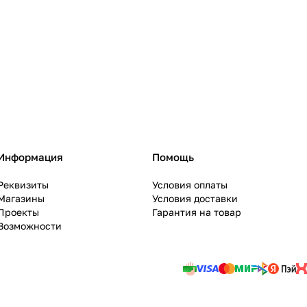
Информация
Помощь
Реквизиты
Условия оплаты
Магазины
Условия доставки
Проекты
Гарантия на товар
Возможности