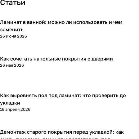
Статьи
Ламинат в ванной: можно ли использовать и чем
Напольные покрытия
заменить
26 июня 2026
Как сочетать напольные покрытия с дверями
Напольные покрытия
26 мая 2026
Как выровнять пол под ламинат: что проверить до
Напольные покрытия
укладки
16 апреля 2026
Демонтаж старого покрытия перед укладкой: как
Напольные покрытия