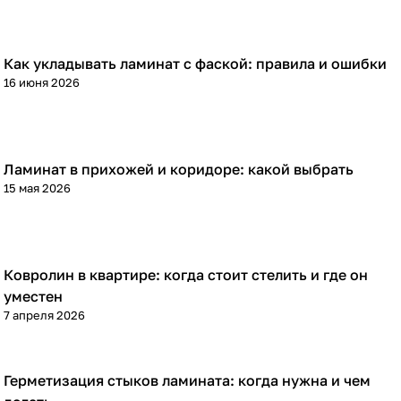
Как укладывать ламинат с фаской: правила и ошибки
Напольные покрытия
16 июня 2026
Ламинат в прихожей и коридоре: какой выбрать
Напольные покрытия
15 мая 2026
Ковролин в квартире: когда стоит стелить и где он
Напольные покрытия
уместен
7 апреля 2026
Герметизация стыков ламината: когда нужна и чем
Напольные покрытия