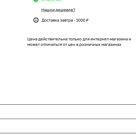
Нашли дешевле?
Доставка завтра - 1000 ₽
Цена действительна только для интернет-магазина и
может отличаться от цен в розничных магазинах