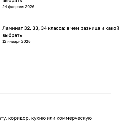
выбрать
24 февраля 2026
Ламинат 32, 33, 34 класса: в чем разница и какой
Напольные покрытия
выбрать
12 января 2026
ату, коридор, кухню или коммерческую