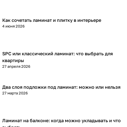
Как сочетать ламинат и плитку в интерьере
Напольные покрытия
4 июня 2026
SPC или классический ламинат: что выбрать для
Напольные покрытия
квартиры
27 апреля 2026
Два слоя подложки под ламинат: можно или нельзя
Напольные покрытия
27 марта 2026
Ламинат на балконе: когда можно укладывать и что
Напольные покрытия