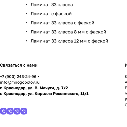
Ламинат 33 класса
Ламинат с фаской
Ламинат 33 класса с фаской
Ламинат 33 класса 8 мм с фаской
Ламинат 33 класса 12 мм с фаской
Связаться с нами
+7 (900) 243-24-96
К
info@mnogopolov.ru
г. Краснодар, ул. В. Мачуги, д. 7/2
г. Краснодар, ул. Кирилла Россинского, 11/1
У