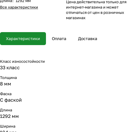
Длина
:
1292 мм
Цена действительна только для
Все характеристики
интернет-магазина и может
отличаться от цен в розничных
магазинах
Характеристики
Оплата
Доставка
Класс износостойкости
33 класс
Толщина
8 мм
Фаска
С фаской
Длина
1292 мм
Ширина