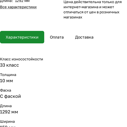
Длина
:
1292 мм
Цена действительна только для
Все характеристики
интернет-магазина и может
отличаться от цен в розничных
магазинах
Характеристики
Оплата
Доставка
Класс износостойкости
33 класс
Толщина
10 мм
Фаска
С фаской
Длина
1292 мм
Ширина