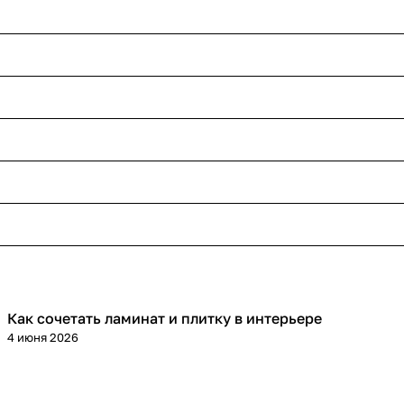
Как сочетать ламинат и плитку в интерьере
Напольные покрытия
4 июня 2026