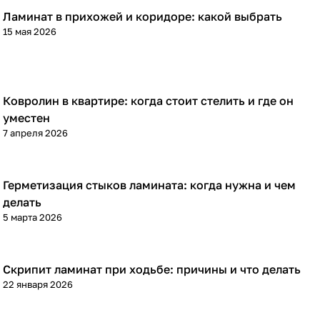
Ламинат в прихожей и коридоре: какой выбрать
Напольные покрытия
15 мая 2026
Ковролин в квартире: когда стоит стелить и где он
Напольные покрытия
уместен
7 апреля 2026
Герметизация стыков ламината: когда нужна и чем
Напольные покрытия
делать
5 марта 2026
Скрипит ламинат при ходьбе: причины и что делать
Напольные покрытия
22 января 2026