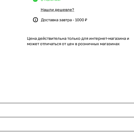
Нашли дешевле?
Доставка завтра - 1000 ₽
Цена действительна только для интернет-магазина и
может отличаться от цен в розничных магазинах