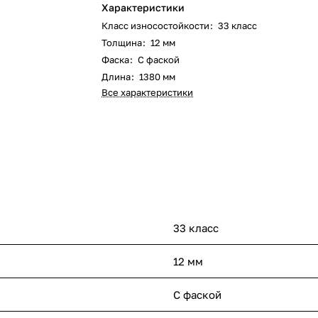
Характеристики
Класс износостойкости
:
33 класс
Толщина
:
12 мм
Фаска
:
С фаской
Длина
:
1380 мм
Все характеристики
33 класс
12 мм
С фаской