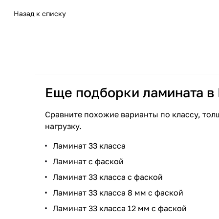
Назад к списку
Еще подборки ламината в
Сравните похожие варианты по классу, тол
нагрузку.
Ламинат 33 класса
Ламинат с фаской
Ламинат 33 класса с фаской
Ламинат 33 класса 8 мм с фаской
Ламинат 33 класса 12 мм с фаской