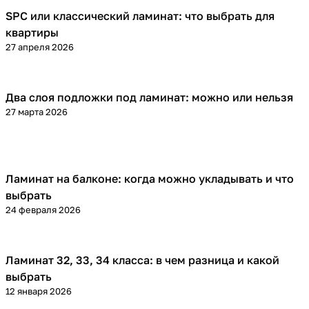
SPC или классический ламинат: что выбрать для
Напольные покрытия
квартиры
27 апреля 2026
Два слоя подложки под ламинат: можно или нельзя
Напольные покрытия
27 марта 2026
Ламинат на балконе: когда можно укладывать и что
Напольные покрытия
выбрать
24 февраля 2026
Ламинат 32, 33, 34 класса: в чем разница и какой
Напольные покрытия
выбрать
12 января 2026