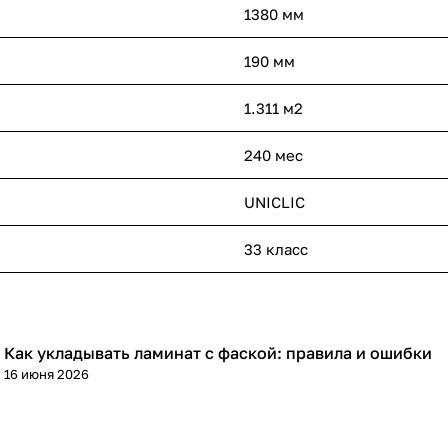
1380 мм
190 мм
1.311 м2
240 мес
UNICLIC
33 класс
Как укладывать ламинат с фаской: правила и ошибки
Напольные покрытия
16 июня 2026