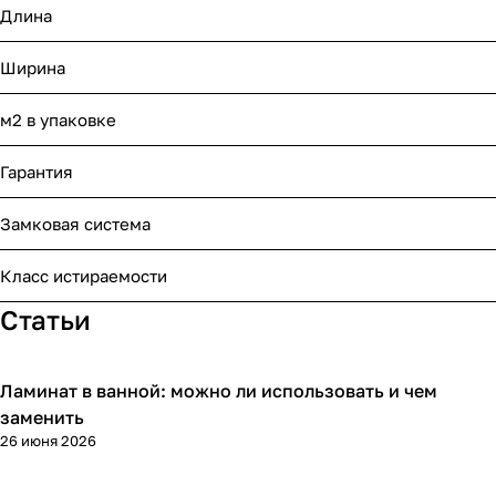
Длина
Ширина
м2 в упаковке
Гарантия
Замковая система
Класс истираемости
Статьи
Ламинат в ванной: можно ли использовать и чем
Напольные покрытия
заменить
26 июня 2026