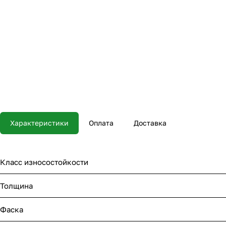
Характеристики
Оплата
Доставка
Класс износостойкости
Толщина
Фаска