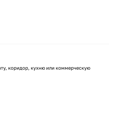
ату, коридор, кухню или коммерческую