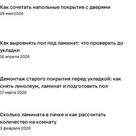
Как сочетать напольные покрытия с дверями
Напольные покрытия
26 мая 2026
Как выровнять пол под ламинат: что проверить до
Напольные покрытия
укладки
16 апреля 2026
Демонтаж старого покрытия перед укладкой: как
Напольные покрытия
снять линолеум, ламинат и подготовить пол
17 марта 2026
Сколько ламината в пачке и как рассчитать
Напольные покрытия
количество на комнату
3 февраля 2026