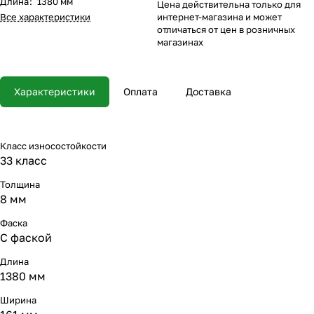
Длина
:
1380 мм
Цена действительна только для
Все характеристики
интернет-магазина и может
отличаться от цен в розничных
магазинах
Характеристики
Оплата
Доставка
Класс износостойкости
33 класс
Толщина
8 мм
Фаска
С фаской
Длина
1380 мм
Ширина