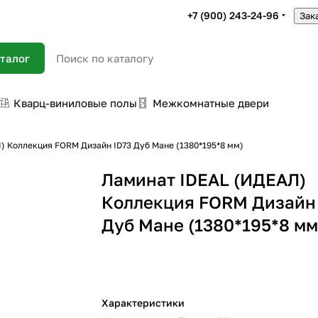
+7 (900) 243-24-96
Зак
талог
Кварц-виниловые полы
Межкомнатные двери
) Коллекция FORM Дизайн ID73 Дуб Мане (1380*195*8 мм)
Ламинат IDEAL (ИДЕАЛ)
Коллекция FORM Дизайн 
Дуб Мане (1380*195*8 мм
Характеристики