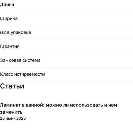
Длина
Ширина
м2 в упаковке
Гарантия
Замковая система
Класс истираемости
Статьи
Ламинат в ванной: можно ли использовать и чем
Напольные покрытия
заменить
26 июня 2026