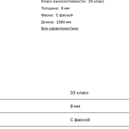
Класс износостойкости
:
33 класс
Толщина
:
8 мм
Фаска
:
С фаской
Длина
:
1380 мм
Все характеристики
33 класс
8 мм
С фаской