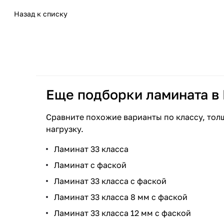
Назад к списку
Еще подборки ламината в
Сравните похожие варианты по классу, тол
нагрузку.
Ламинат 33 класса
Ламинат с фаской
Ламинат 33 класса с фаской
Ламинат 33 класса 8 мм с фаской
Ламинат 33 класса 12 мм с фаской