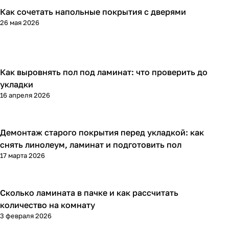
Как сочетать напольные покрытия с дверями
Напольные покрытия
26 мая 2026
Как выровнять пол под ламинат: что проверить до
Напольные покрытия
укладки
16 апреля 2026
Демонтаж старого покрытия перед укладкой: как
Напольные покрытия
снять линолеум, ламинат и подготовить пол
17 марта 2026
Сколько ламината в пачке и как рассчитать
Напольные покрытия
количество на комнату
3 февраля 2026