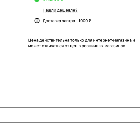
Нашли дешевле?
Доставка завтра - 1000 ₽
Цена действительна только для интернет-магазина и
может отличаться от цен в розничных магазинах