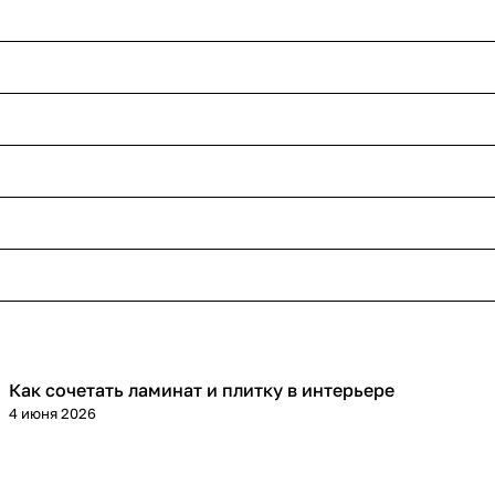
Как сочетать ламинат и плитку в интерьере
Напольные покрытия
4 июня 2026