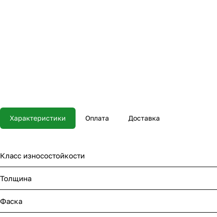
Характеристики
Оплата
Доставка
Класс износостойкости
Толщина
Фаска