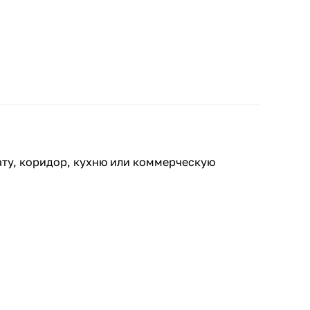
ату, коридор, кухню или коммерческую