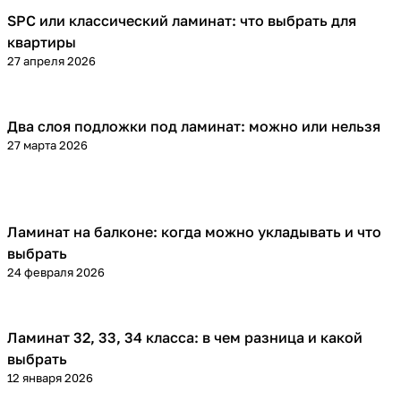
SPC или классический ламинат: что выбрать для
Напольные покрытия
квартиры
27 апреля 2026
Два слоя подложки под ламинат: можно или нельзя
Напольные покрытия
27 марта 2026
Ламинат на балконе: когда можно укладывать и что
Напольные покрытия
выбрать
24 февраля 2026
Ламинат 32, 33, 34 класса: в чем разница и какой
Напольные покрытия
выбрать
12 января 2026