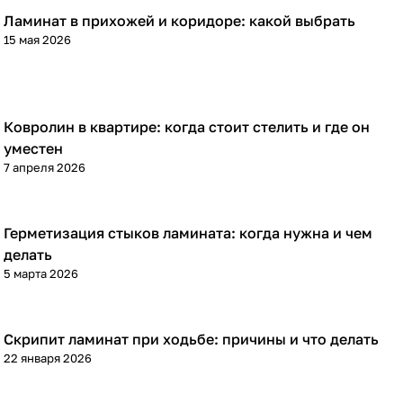
Ламинат в прихожей и коридоре: какой выбрать
Напольные покрытия
15 мая 2026
Ковролин в квартире: когда стоит стелить и где он
Напольные покрытия
уместен
7 апреля 2026
Герметизация стыков ламината: когда нужна и чем
Напольные покрытия
делать
5 марта 2026
Скрипит ламинат при ходьбе: причины и что делать
Напольные покрытия
22 января 2026