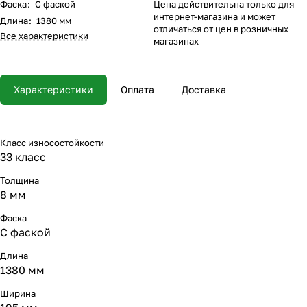
Фаска
:
С фаской
Цена действительна только для
интернет-магазина и может
Длина
:
1380 мм
отличаться от цен в розничных
Все характеристики
магазинах
Характеристики
Оплата
Доставка
Класс износостойкости
33 класс
Толщина
8 мм
Фаска
С фаской
Длина
1380 мм
Ширина