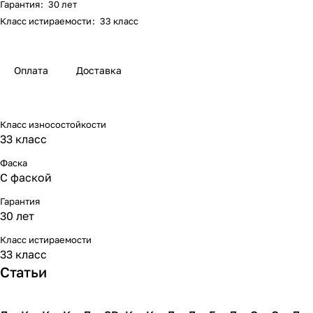
Гарантия
:
30 лет
Класс истираемости
:
33 класс
Оплата
Доставка
Класс износостойкости
33 класс
Фаска
С фаской
Гарантия
30 лет
Класс истираемости
33 класс
Статьи