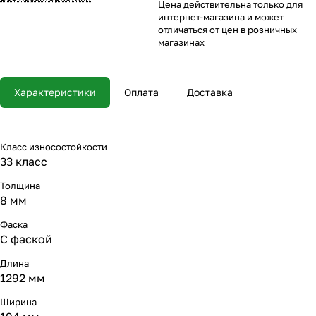
Цена действительна только для
интернет-магазина и может
отличаться от цен в розничных
магазинах
Характеристики
Оплата
Доставка
Класс износостойкости
33 класс
Толщина
8 мм
Фаска
С фаской
Длина
1292 мм
Ширина