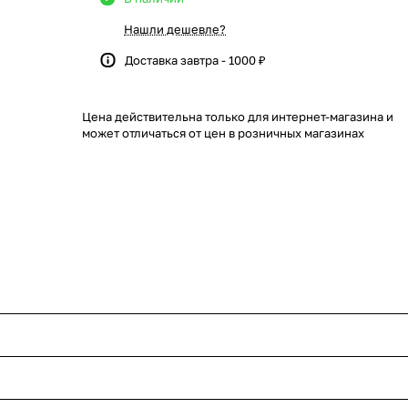
Нашли дешевле?
Доставка завтра - 1000 ₽
Цена действительна только для интернет-магазина и
может отличаться от цен в розничных магазинах