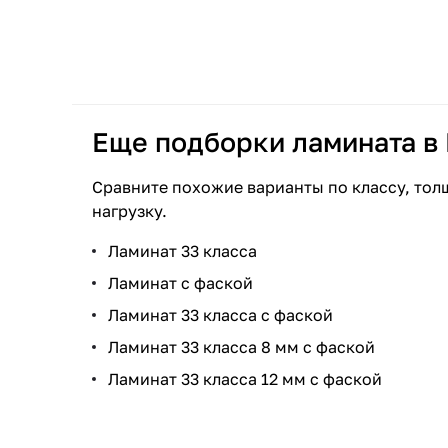
Еще подборки ламината в
Сравните похожие варианты по классу, тол
нагрузку.
Ламинат 33 класса
Ламинат с фаской
Ламинат 33 класса с фаской
Ламинат 33 класса 8 мм с фаской
Ламинат 33 класса 12 мм с фаской