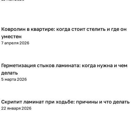
Ковролин в квартире: когда стоит стелить и где он
Напольные покрытия
уместен
7 апреля 2026
Герметизация стыков ламината: когда нужна и чем
Напольные покрытия
делать
5 марта 2026
Скрипит ламинат при ходьбе: причины и что делать
Напольные покрытия
22 января 2026