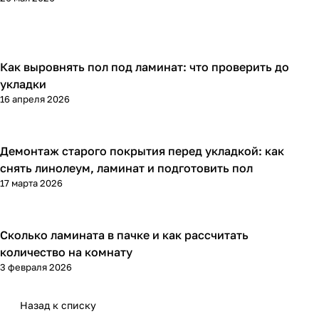
Как выровнять пол под ламинат: что проверить до
Напольные покрытия
укладки
16 апреля 2026
Демонтаж старого покрытия перед укладкой: как
Напольные покрытия
снять линолеум, ламинат и подготовить пол
17 марта 2026
Сколько ламината в пачке и как рассчитать
Напольные покрытия
количество на комнату
3 февраля 2026
Назад к списку