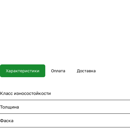
Характеристики
Оплата
Доставка
Класс износостойкости
Толщина
Фаска