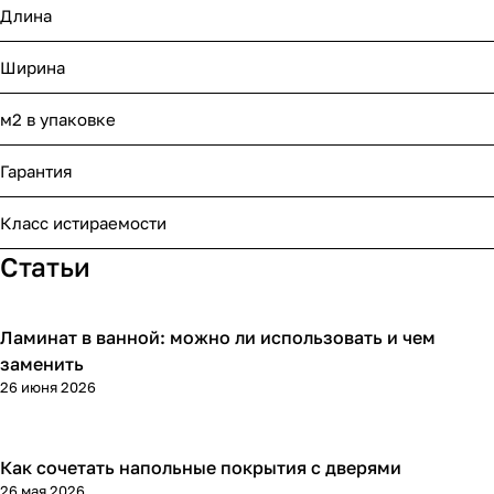
Длина
Ширина
м2 в упаковке
Гарантия
Класс истираемости
Статьи
Ламинат в ванной: можно ли использовать и чем
Напольные покрытия
заменить
26 июня 2026
Как сочетать напольные покрытия с дверями
Напольные покрытия
26 мая 2026