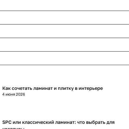
Как сочетать ламинат и плитку в интерьере
Напольные покрытия
4 июня 2026
SPC или классический ламинат: что выбрать для
Напольные покрытия