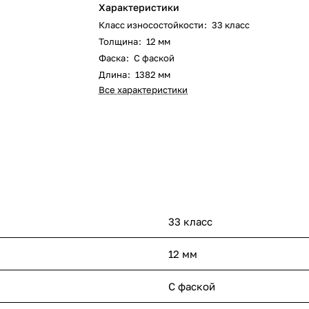
Характеристики
Класс износостойкости
:
33 класс
Толщина
:
12 мм
Фаска
:
С фаской
Длина
:
1382 мм
Все характеристики
33 класс
12 мм
С фаской