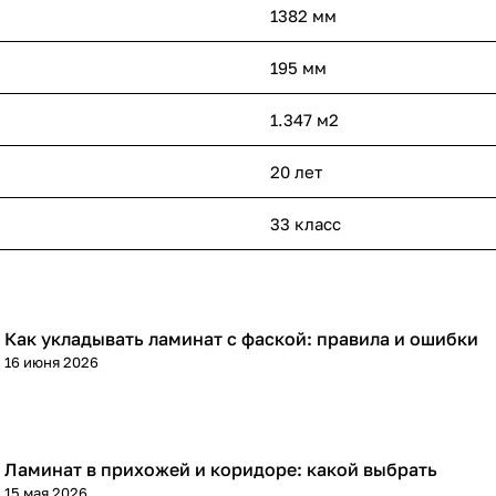
1382 мм
195 мм
1.347 м2
20 лет
33 класс
Как укладывать ламинат с фаской: правила и ошибки
Напольные покрытия
16 июня 2026
Ламинат в прихожей и коридоре: какой выбрать
Напольные покрытия
15 мая 2026