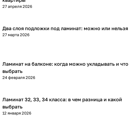
квартиры
27 апреля 2026
Два слоя подложки под ламинат: можно или нельзя
Напольные покрытия
27 марта 2026
Ламинат на балконе: когда можно укладывать и что
Напольные покрытия
выбрать
24 февраля 2026
Ламинат 32, 33, 34 класса: в чем разница и какой
Напольные покрытия
выбрать
12 января 2026