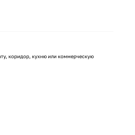
ату, коридор, кухню или коммерческую