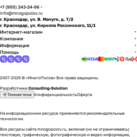
+7 (900) 243-24-96
info@mnogopolov.ru
г. Краснодар, ул. В. Мачуги, д. 7/2
г. Краснодар, ул. Кирилла Россинского, 11/1
Интернет-магазин
Компания
Информация
Помощь
2007-2026 © «МногоПолов» Все права защищены.
Разработчики
Consulting-Solution
Темная тема
Конфиденциальность
Оферта
На информационном ресурсе применяются
рекомендательные
технологии
.
Все ресурсы сайта mnogopolov.ru, включая (но не ограничиваясь)
текстовую, графическую, фотографическую и видео информацию,