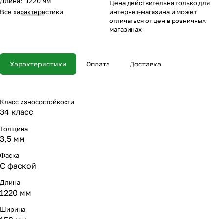
Длина
:
1220 мм
Цена действительна только для
Все характеристики
интернет-магазина и может
отличаться от цен в розничных
магазинах
Характеристики
Оплата
Доставка
Класс износостойкости
34 класс
Толщина
3,5 мм
Фаска
С фаской
Длина
1220 мм
Ширина