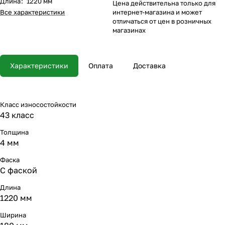
Длина
:
1220 мм
Цена действительна только для
Все характеристики
интернет-магазина и может
отличаться от цен в розничных
магазинах
Характеристики
Оплата
Доставка
Класс износостойкости
43 класс
Толщина
4 мм
Фаска
С фаской
Длина
1220 мм
Ширина