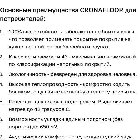
Основные преимущества CRONAFLOOR для
потребителей:
100% влагостойкость - абсолютно не боится влаги.
что позволяет применять покрытие покрытие на
кухне. ванной. зонах бассейна и саунах.
Класс истираемости 43 - максимально возможный
по классификации напольных покрытий.
Экологичность - безвреден для здоровья человека.
Высокая теплопроводность - комфортно ходить
босиком. ощущая естественную теплоту покрытия.
Подходит для полов с подогревом. Выдерживает
нагрев до 42 градусов С.
Возможность укладки единым полотном (без
порогов) до 650 м2.
Акустический комфорт - отсутствует гулкий звук