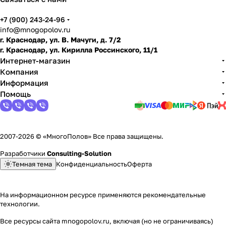
+7 (900) 243-24-96
info@mnogopolov.ru
г. Краснодар, ул. В. Мачуги, д. 7/2
г. Краснодар, ул. Кирилла Россинского, 11/1
Интернет-магазин
Компания
Информация
Помощь
2007-2026 © «МногоПолов» Все права защищены.
Разработчики
Consulting-Solution
Темная тема
Конфиденциальность
Оферта
На информационном ресурсе применяются
рекомендательные
технологии
.
Все ресурсы сайта mnogopolov.ru, включая (но не ограничиваясь)