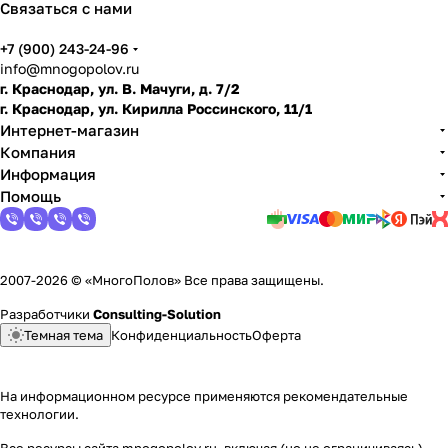
Связаться с нами
+7 (900) 243-24-96
info@mnogopolov.ru
г. Краснодар, ул. В. Мачуги, д. 7/2
г. Краснодар, ул. Кирилла Россинского, 11/1
Интернет-магазин
Компания
Информация
Помощь
2007-2026 © «МногоПолов» Все права защищены.
Разработчики
Consulting-Solution
Темная тема
Конфиденциальность
Оферта
На информационном ресурсе применяются
рекомендательные
технологии
.