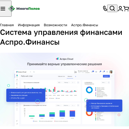
Главная
Информация
Возможности
Аспро.Финансы
Система управления финансами
Аспро.Финансы