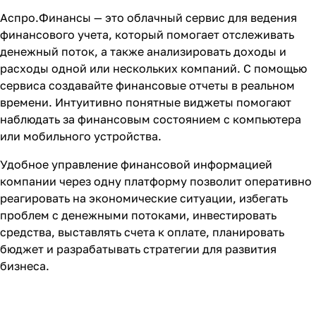
Аспро.Финансы — это облачный
сервис для ведения
финансового учета
, который помогает отслеживать
денежный поток, а также анализировать доходы и
расходы одной или нескольких компаний. С помощью
сервиса создавайте финансовые отчеты в реальном
времени. Интуитивно понятные виджеты помогают
наблюдать за финансовым состоянием с компьютера
или мобильного устройства.
Удобное управление финансовой информацией
компании через одну платформу позволит оперативно
реагировать на экономические ситуации, избегать
проблем с денежными потоками, инвестировать
средства, выставлять счета к оплате, планировать
бюджет и разрабатывать стратегии для развития
бизнеса.