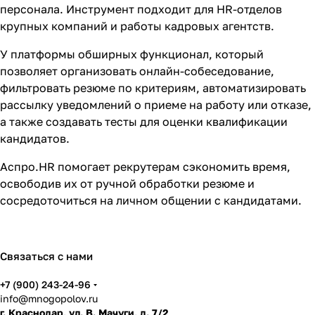
персонала
. Инструмент подходит для HR-отделов
крупных компаний и работы кадровых агентств.
У платформы обширных функционал, который
позволяет организовать онлайн-собеседование,
фильтровать резюме по критериям, автоматизировать
рассылку уведомлений о приеме на работу или отказе,
а также создавать тесты для оценки квалификации
кандидатов.
Аспро.HR помогает рекрутерам сэкономить время,
освободив их от ручной обработки резюме и
сосредоточиться на личном общении с кандидатами.
Связаться с нами
+7 (900) 243-24-96
info@mnogopolov.ru
г. Краснодар, ул. В. Мачуги, д. 7/2