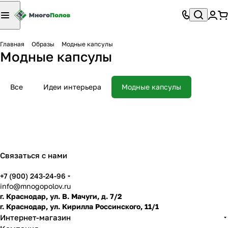
Главная
Образы
Модные капсулы
Модные капсулы
Все
Идеи интерьера
Модные капсулы
Связаться с нами
+7 (900) 243-24-96
info@mnogopolov.ru
г. Краснодар, ул. В. Мачуги, д. 7/2
г. Краснодар, ул. Кирилла Россинского, 11/1
Интернет-магазин