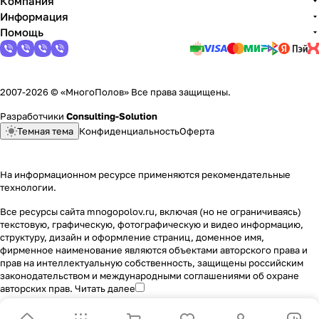
Компания
Информация
Помощь
2007-2026 © «МногоПолов» Все права защищены.
Разработчики
Consulting-Solution
Темная тема
Конфиденциальность
Оферта
На информационном ресурсе применяются
рекомендательные
технологии
.
Все ресурсы сайта mnogopolov.ru, включая (но не ограничиваясь)
текстовую, графическую, фотографическую и видео информацию,
структуру, дизайн и оформление страниц, доменное имя,
фирменное наименование являются объектами авторского права и
прав на интеллектуальную собственность, защищены российским
законодательством и международными соглашениями об охране
авторских прав.
Читать далее