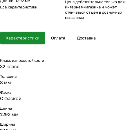
Длина
:
1292 мм
Цена действительна только для
Все характеристики
интернет-магазина и может
отличаться от цен в розничных
магазинах
Характеристики
Оплата
Доставка
Класс износостойкости
32 класс
Толщина
8 мм
Фаска
С фаской
Длина
1292 мм
Ширина