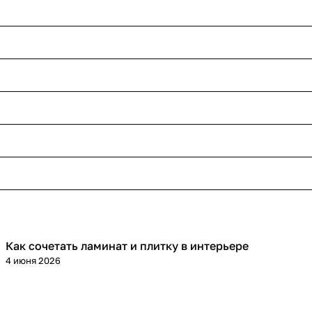
Как сочетать ламинат и плитку в интерьере
Напольные покрытия
4 июня 2026