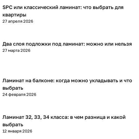
SPC или классический ламинат: что выбрать для
Напольные покрытия
квартиры
27 апреля 2026
Два слоя подложки под ламинат: можно или нельзя
Напольные покрытия
27 марта 2026
Ламинат на балконе: когда можно укладывать и что
Напольные покрытия
выбрать
24 февраля 2026
Ламинат 32, 33, 34 класса: в чем разница и какой
Напольные покрытия
выбрать
12 января 2026