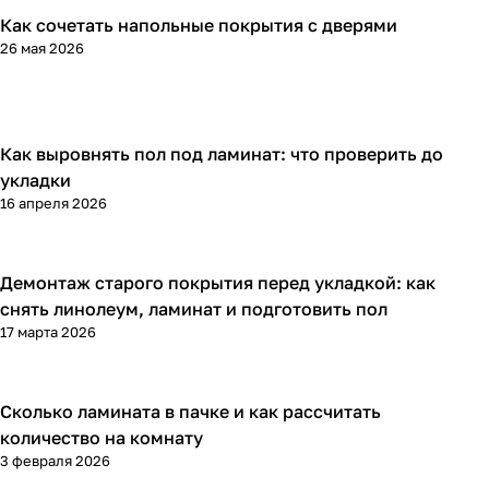
Как сочетать напольные покрытия с дверями
Напольные покрытия
26 мая 2026
Как выровнять пол под ламинат: что проверить до
Напольные покрытия
укладки
16 апреля 2026
Демонтаж старого покрытия перед укладкой: как
Напольные покрытия
снять линолеум, ламинат и подготовить пол
17 марта 2026
Сколько ламината в пачке и как рассчитать
Напольные покрытия
количество на комнату
3 февраля 2026