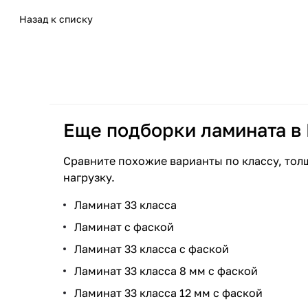
Назад к списку
Еще подборки ламината в
Сравните похожие варианты по классу, тол
нагрузку.
Ламинат 33 класса
Ламинат с фаской
Ламинат 33 класса с фаской
Ламинат 33 класса 8 мм с фаской
Ламинат 33 класса 12 мм с фаской