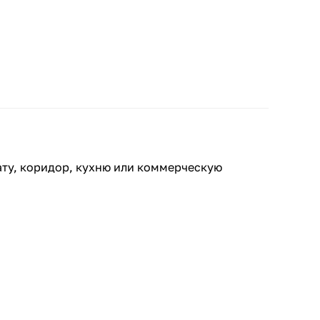
ату, коридор, кухню или коммерческую