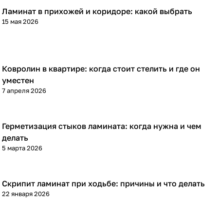
Ламинат в прихожей и коридоре: какой выбрать
Напольные покрытия
15 мая 2026
Ковролин в квартире: когда стоит стелить и где он
Напольные покрытия
уместен
7 апреля 2026
Герметизация стыков ламината: когда нужна и чем
Напольные покрытия
делать
5 марта 2026
Скрипит ламинат при ходьбе: причины и что делать
Напольные покрытия
22 января 2026