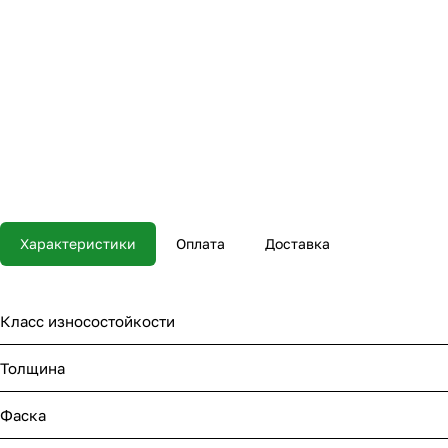
Характеристики
Оплата
Доставка
Класс износостойкости
Толщина
Фаска