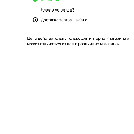
Нашли дешевле?
Доставка завтра - 1000 ₽
Цена действительна только для интернет-магазина и
может отличаться от цен в розничных магазинах