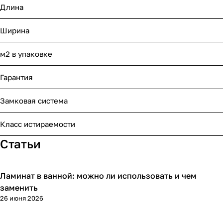
Длина
Ширина
м2 в упаковке
Гарантия
Замковая система
Класс истираемости
Статьи
Ламинат в ванной: можно ли использовать и чем
Напольные покрытия
заменить
26 июня 2026