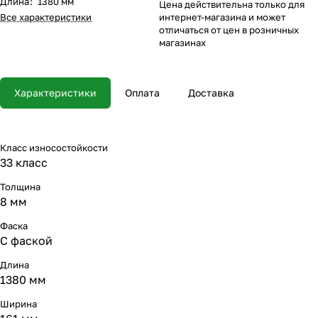
Длина
:
1380 мм
Цена действительна только для
Все характеристики
интернет-магазина и может
отличаться от цен в розничных
магазинах
Характеристики
Оплата
Доставка
Класс износостойкости
33 класс
Толщина
8 мм
Фаска
С фаской
Длина
1380 мм
Ширина