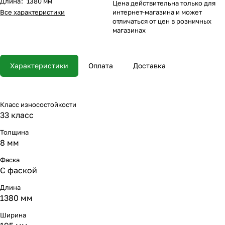
Длина
:
1380 мм
Цена действительна только для
Все характеристики
интернет-магазина и может
отличаться от цен в розничных
магазинах
Характеристики
Оплата
Доставка
Класс износостойкости
33 класс
Толщина
8 мм
Фаска
С фаской
Длина
1380 мм
Ширина