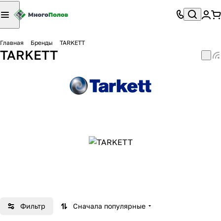
Главная
Бренды
TARKETT
TARKETT
Фильтр
Сначала популярные