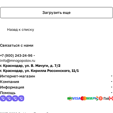
Загрузить еще
Назад к списку
Связаться с нами
+7 (900) 243-24-96
info@mnogopolov.ru
г. Краснодар, ул. В. Мачуги, д. 7/2
г. Краснодар, ул. Кирилла Россинского, 11/1
Интернет-магазин
Компания
Информация
Помощь